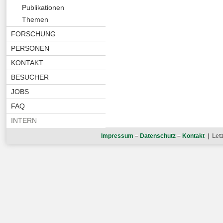
Publikationen
Themen
FORSCHUNG
PERSONEN
KONTAKT
BESUCHER
JOBS
FAQ
INTERN
Impressum
–
Datenschutz
–
Kontakt
| Let