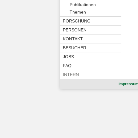
Publikationen
Themen
FORSCHUNG
PERSONEN
KONTAKT
BESUCHER
JOBS
FAQ
INTERN
Impressu