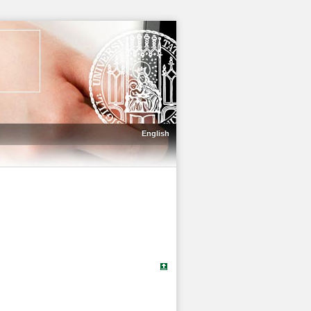
English