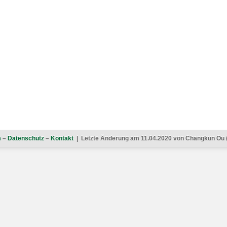
m
–
Datenschutz
–
Kontakt
| Letzte Änderung am 11.04.2020 von Changkun Ou 