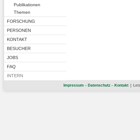
Publikationen
Themen
FORSCHUNG
PERSONEN
KONTAKT
BESUCHER
JOBS
FAQ
INTERN
Impressum
–
Datenschutz
–
Kontakt
| Let