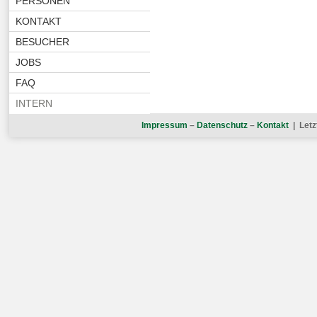
PERSONEN
KONTAKT
BESUCHER
JOBS
FAQ
INTERN
Impressum
–
Datenschutz
–
Kontakt
| Letz