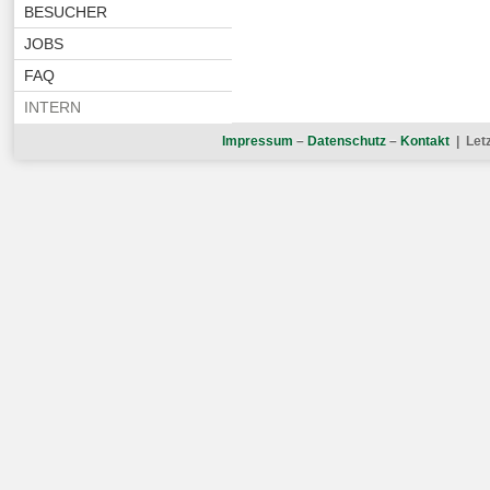
BESUCHER
JOBS
FAQ
INTERN
Impressum
–
Datenschutz
–
Kontakt
| Letz