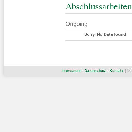
Abschlussarbeiten
Ongoing
Sorry. No Data found
Impressum
–
Datenschutz
–
Kontakt
| Let