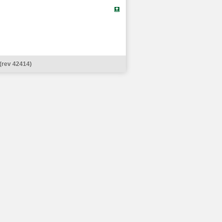
(rev 42414)