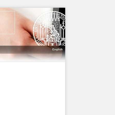
English