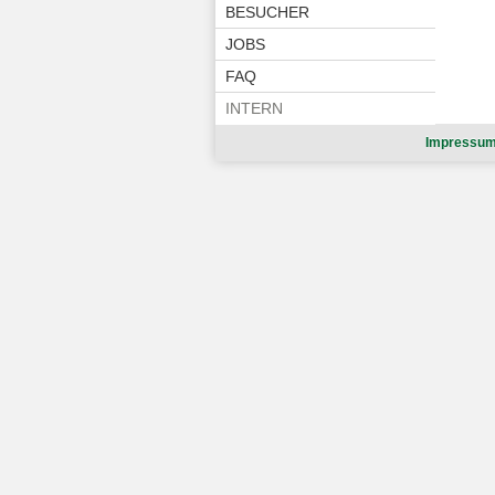
BESUCHER
JOBS
FAQ
INTERN
Impressu