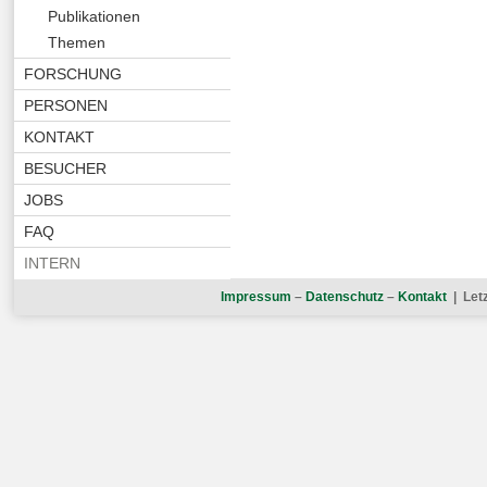
Publikationen
Themen
FORSCHUNG
PERSONEN
KONTAKT
BESUCHER
JOBS
FAQ
INTERN
Impressum
–
Datenschutz
–
Kontakt
| Let