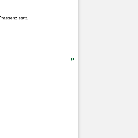
 Praesenz statt.