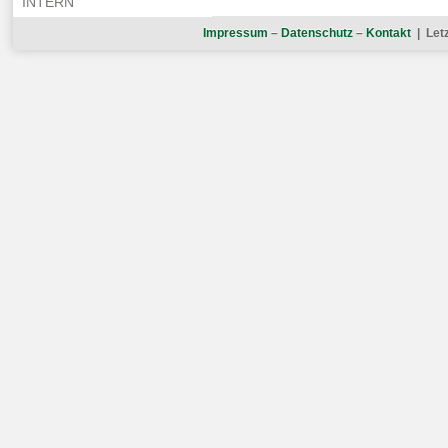
INTERN
Impressum
–
Datenschutz
–
Kontakt
| Let