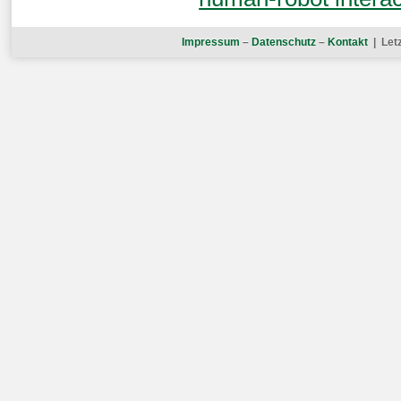
Impressum
–
Datenschutz
–
Kontakt
| Let