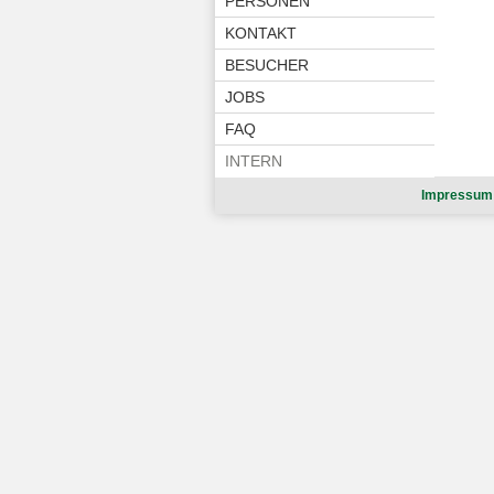
PERSONEN
KONTAKT
BESUCHER
JOBS
FAQ
INTERN
Impressum