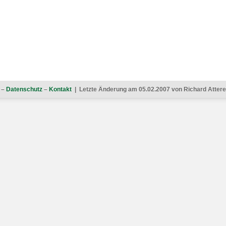
–
Datenschutz
–
Kontakt
| Letzte Änderung am 05.02.2007 von Richard Atterer