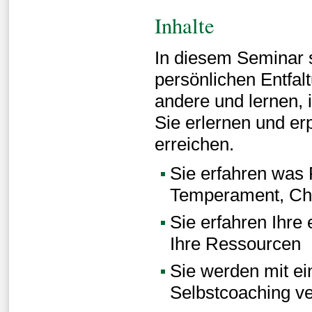
Inhalte
In diesem Seminar s
persönlichen Entfal
andere und lernen,
Sie erlernen und e
erreichen.
Sie erfahren was 
Temperament, Cha
Sie erfahren Ihre 
Ihre Ressourcen
Sie werden mit e
Selbstcoaching ve