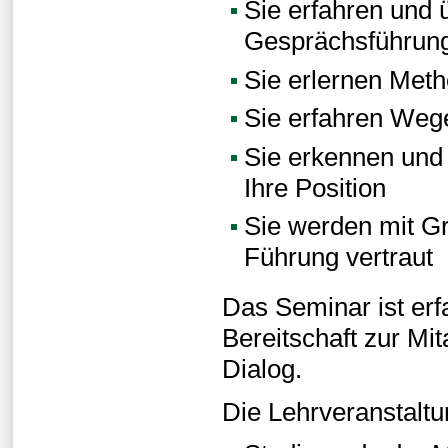
Sie erfahren und 
Gesprächsführungs
Sie erlernen Meth
Sie erfahren Weg
Sie erkennen und 
Ihre Position
Sie werden mit Gr
Führung vertraut
Das Seminar ist erfa
Bereitschaft zur M
Dialog.
Die Lehrveranstaltun