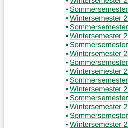
Wintersemester 
Sommersemester
Wintersemester 
Sommersemester
Wintersemester 
Sommersemester
Wintersemester 
Sommersemester
Wintersemester 
Sommersemester
Wintersemester 
Sommersemester
Wintersemester 2
Sommersemester
Wintersemester 2