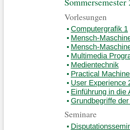
Sommersemester 
Vorlesungen
Computergrafik 1
Mensch-Maschine-
Mensch-Maschine-
Multimedia Prog
Medientechnik
Practical Machine
User Experience 
Einführung in die
Grundbegriffe der
Seminare
Disputationssemi