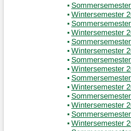
Sommersemester
Wintersemester 
Sommersemester
Wintersemester 
Sommersemester
Wintersemester 
Sommersemester
Wintersemester 
Sommersemester
Wintersemester 
Sommersemester
Wintersemester 
Sommersemester
Wintersemester 