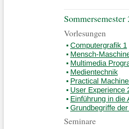
Sommersemester 
Vorlesungen
Computergrafik 1
Mensch-Maschine-
Multimedia Prog
Medientechnik
Practical Machine
User Experience 
Einführung in die
Grundbegriffe der
Seminare