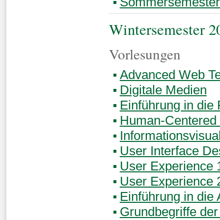
Sommersemester
Wintersemester 2
Vorlesungen
Advanced Web Te
Digitale Medien
Einführung in di
Human-Centered 
Informationsvisua
User Interface De
User Experience 
User Experience 
Einführung in die
Grundbegriffe der