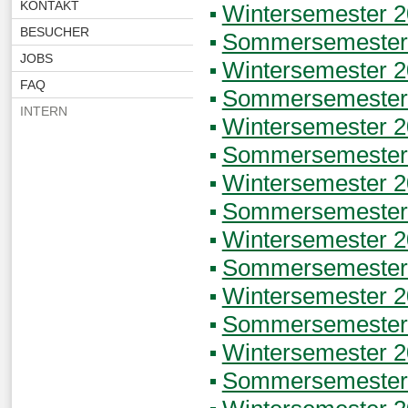
KONTAKT
Wintersemester 
BESUCHER
Sommersemester
JOBS
Wintersemester 
FAQ
Sommersemester
INTERN
Wintersemester 
Sommersemester
Wintersemester 
Sommersemester
Wintersemester 
Sommersemester
Wintersemester 
Sommersemester
Wintersemester 
Sommersemester