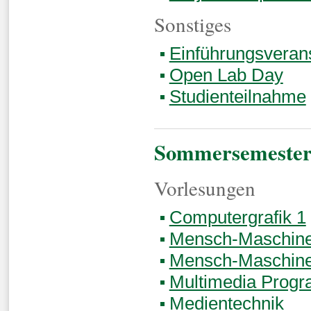
Sonstiges
Einführungsveran
Open Lab Day
Studienteilnahme
Sommersemester
Vorlesungen
Computergrafik 1
Mensch-Maschine-
Mensch-Maschine-
Multimedia Prog
Medientechnik