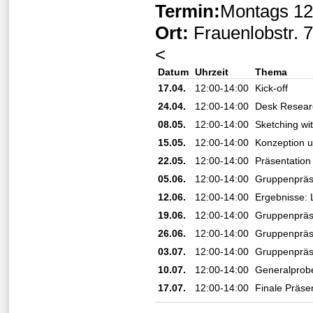
Termin:
Montags 12
Ort:
Frauenlobstr. 
<
Datum
Uhrzeit
Thema
17.04.
12:00-14:00
Kick-off
24.04.
12:00-14:00
Desk Resear
08.05.
12:00-14:00
Sketching wi
15.05.
12:00-14:00
Konzeption u
22.05.
12:00-14:00
Präsentation
05.06.
12:00-14:00
Gruppenpräs
12.06.
12:00-14:00
Ergebnisse: L
19.06.
12:00-14:00
Gruppenpräs
26.06.
12:00-14:00
Gruppenpräs
03.07.
12:00-14:00
Gruppenpräs
10.07.
12:00-14:00
Generalprob
17.07.
12:00-14:00
Finale Präse