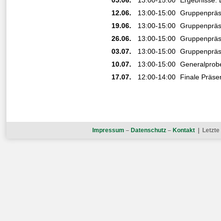
12.06.
13:00-15:00
Gruppenpräs
19.06.
13:00-15:00
Gruppenpräs
26.06.
13:00-15:00
Gruppenpräs
03.07.
13:00-15:00
Gruppenpräs
10.07.
13:00-15:00
Generalprob
17.07.
12:00-14:00
Finale Präse
Impressum
–
Datenschutz
–
Kontakt
| Letzte