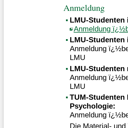
Anmeldung
LMU-Studenten i
Anmeldung ï¿½b
LMU-Studenten i
Anmeldung ï¿½ber
LMU
LMU-Studenten 
Anmeldung ï¿½ber
LMU
TUM-Studenten 
Psychologie:
Anmeldung ï¿½be
Die Material- un