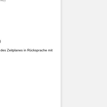
)
 des Zeitplanes in Rücksprache mit