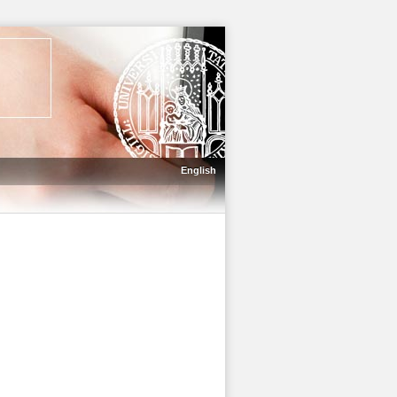
English