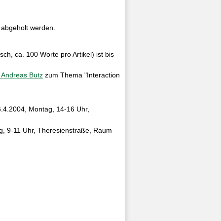
) abgeholt werden.
h, ca. 100 Worte pro Artikel) ist bis
. Andreas Butz
zum Thema "Interaction
6.4.2004, Montag, 14-16 Uhr,
ag, 9-11 Uhr, Theresienstraße, Raum