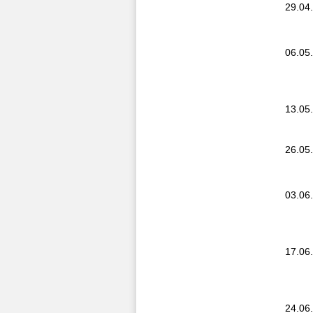
29.04
06.05
13.05
26.05
03.06
17.06
24.06