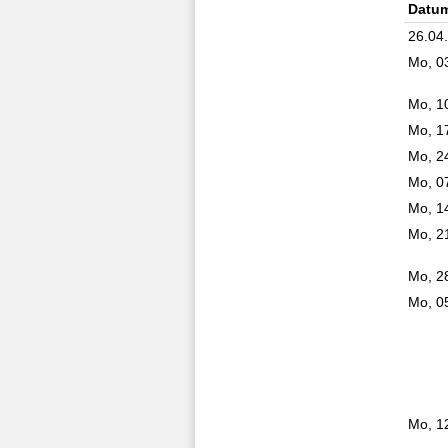
Datu
26.04
Mo, 0
Mo, 1
Mo, 1
Mo, 2
Mo, 0
Mo, 1
Mo, 2
Mo, 2
Mo, 0
Mo, 1