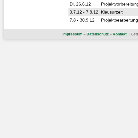
Di, 26.6.12
Projektvorbereitu
3.7.12 - 7.8.12
Klausurzeit
7.8 - 30.9.12
Projektbearbeitun
Impressum
–
Datenschutz
–
Kontakt
| Letz