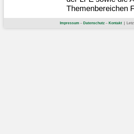
Themenbereichen F
Impressum
–
Datenschutz
–
Kontakt
| Letz