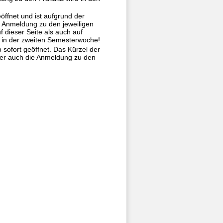
ffnet und ist aufgrund der
e Anmeldung zu den jeweiligen
 dieser Seite als auch auf
t in der zweiten Semesterwoche!
sofort geöffnet. Das Kürzel der
ber auch die Anmeldung zu den