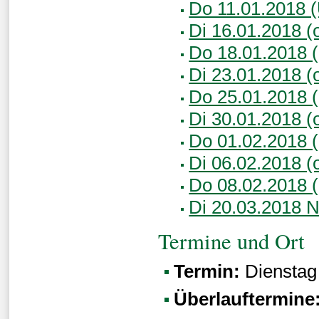
Do 11.01.2018 (
Di 16.01.2018 (o
Do 18.01.2018 (
Di 23.01.2018 (
Do 25.01.2018 (
Di 30.01.2018 (o
Do 01.02.2018 (
Di 06.02.2018 (o
Do 08.02.2018 (
Di 20.03.2018 N
Termine und Ort
Termin:
Dienstag
Überlauftermine