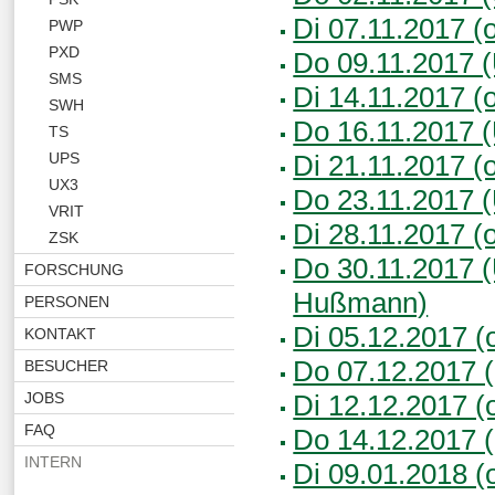
Di 07.11.2017 (o
PWP
PXD
Do 09.11.2017 (
SMS
Di 14.11.2017 (o
SWH
Do 16.11.2017 (
TS
Di 21.11.2017 (
UPS
UX3
Do 23.11.2017 (
VRIT
Di 28.11.2017 (
ZSK
Do 30.11.2017 (
FORSCHUNG
Hußmann)
PERSONEN
Di 05.12.2017 (o
KONTAKT
Do 07.12.2017 (
BESUCHER
Di 12.12.2017 (o
JOBS
FAQ
Do 14.12.2017 (
INTERN
Di 09.01.2018 (o