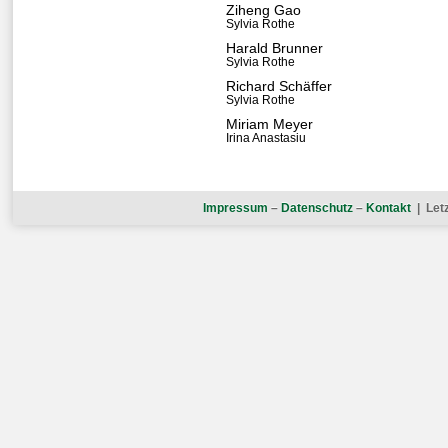
Ziheng Gao
Sylvia Rothe
Harald Brunner
Sylvia Rothe
Richard Schäffer
Sylvia Rothe
Miriam Meyer
Irina Anastasiu
Impressum
–
Datenschutz
–
Kontakt
| Letz