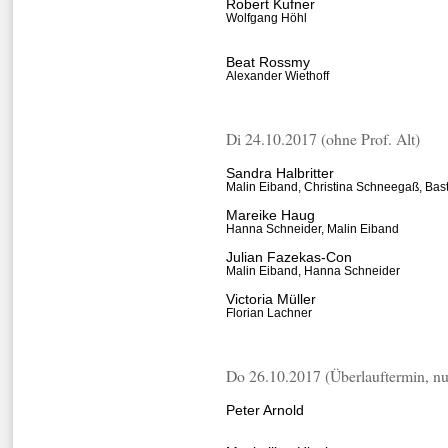
Robert Kufner
Wolfgang Höhl
Beat Rossmy
Alexander Wiethoff
Di 24.10.2017 (ohne Prof. Alt)
Sandra Halbritter
Malin Eiband, Christina Schneegaß, Bast
Mareike Haug
Hanna Schneider, Malin Eiband
Julian Fazekas-Con
Malin Eiband, Hanna Schneider
Victoria Müller
Florian Lachner
Do 26.10.2017 (Überlauftermin, nu
Peter Arnold