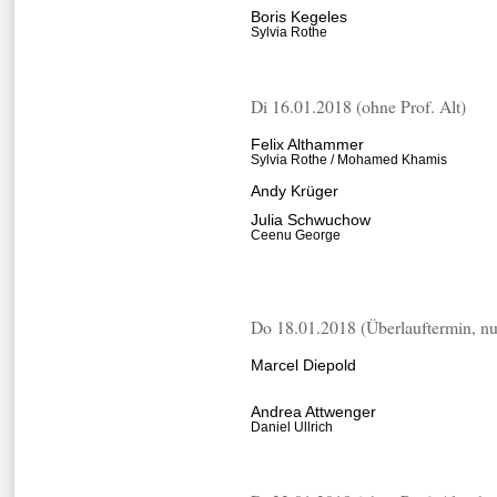
Boris Kegeles
Sylvia Rothe
Di 16.01.2018 (ohne Prof. Alt)
Felix Althammer
Sylvia Rothe / Mohamed Khamis
Andy Krüger
Julia Schwuchow
Ceenu George
Do 18.01.2018 (Überlauftermin, nu
Marcel Diepold
Andrea Attwenger
Daniel Ullrich