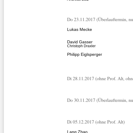
Do 23.11.2017 (Überlauftermin, nu
Lukas Mecke
David Gasser
Christoph Draxler
Philipp Eiglsperger
Di 28.11.2017 (ohne Prof. Alt, oh
Do 30.11.2017 (Überlauftermin, nu
Di 05.12.2017 (ohne Prof. Alt)
Lang Zhao