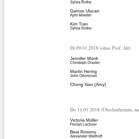
Sylvia Rothe
Gamze Ulucan
April Moeller
Kim Tran
Sylvia Rothe
Di 09.01.2018 (ohne Prof. Alt)
Jennifer Münk
Christoph Draxler
Martin Hering
John Odonovan
Chong Xiao (Amy)
Do 11.01.2018 (Überlauftermin, nu
Victoria Müller
Florian Lachner
Beat Rossmy
Alexander Wiethoff