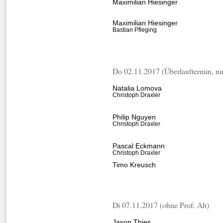
Maximilian Hiesinger
Maximilian Hiesinger
Bastian Pfleging
Do 02.11.2017 (Überlauftermin, nu
Natalia Lomova
Christoph Draxler
Philip Nguyen
Christoph Draxler
Pascal Eckmann
Christoph Draxler
Timo Kreusch
Di 07.11.2017 (ohne Prof. Alt)
Jason Thies