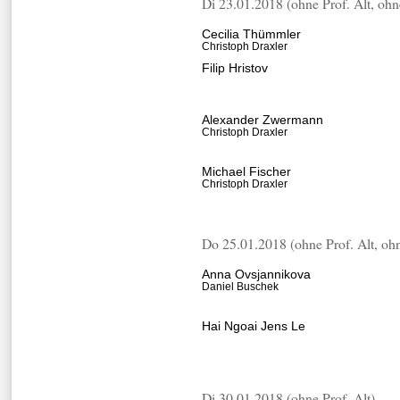
Di 23.01.2018 (ohne Prof. Alt, oh
Cecilia Thümmler
Christoph Draxler
Filip Hristov
Alexander Zwermann
Christoph Draxler
Michael Fischer
Christoph Draxler
Do 25.01.2018 (ohne Prof. Alt, o
Anna Ovsjannikova
Daniel Buschek
Hai Ngoai Jens Le
Di 30.01.2018 (ohne Prof. Alt)