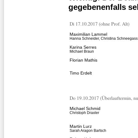
gegebenenfalls se
Di 17.10.2017 (ohne Prof. Alt)
Maximilian Lammel
Hanna Schneider, Christina Schneegass
Karina Serres
Michael Braun
Florian Mathis
Timo Erdelt
Do 19.10.2017 (Überlauftermin, nu
Michael Schmid
Christoph Draxler
Martin Lurz
Sarah Aragon Bartsch