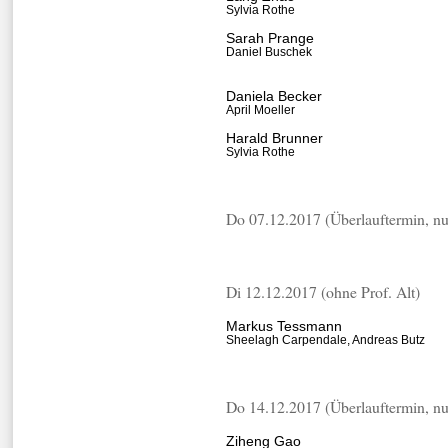
Sylvia Rothe
Sarah Prange
Daniel Buschek
Daniela Becker
April Moeller
Harald Brunner
Sylvia Rothe
Do 07.12.2017 (Überlauftermin, nu
Di 12.12.2017 (ohne Prof. Alt)
Markus Tessmann
Sheelagh Carpendale, Andreas Butz
Do 14.12.2017 (Überlauftermin, nu
Ziheng Gao