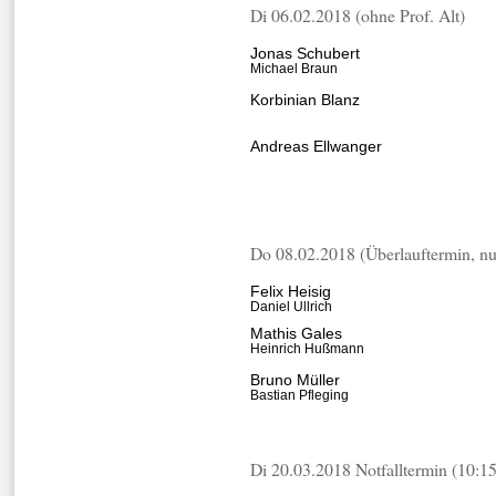
Di 06.02.2018 (ohne Prof. Alt)
Jonas Schubert
Michael Braun
Korbinian Blanz
Andreas Ellwanger
Do 08.02.2018 (Überlauftermin, nu
Felix Heisig
Daniel Ullrich
Mathis Gales
Heinrich Hußmann
Bruno Müller
Bastian Pfleging
Di 20.03.2018 Notfalltermin (10:1