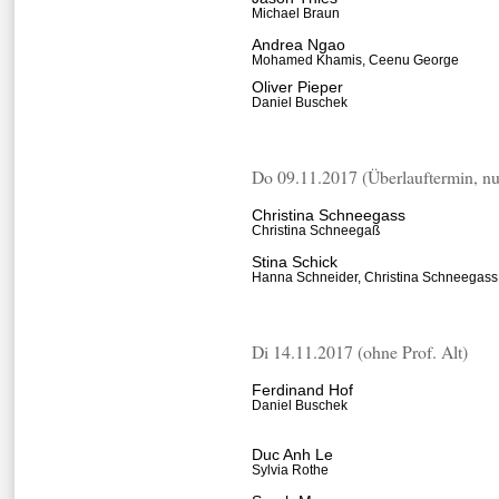
Michael Braun
Andrea Ngao
Mohamed Khamis, Ceenu George
Oliver Pieper
Daniel Buschek
Do 09.11.2017 (Überlauftermin, nu
Christina Schneegass
Christina Schneegaß
Stina Schick
Hanna Schneider, Christina Schneegass
Di 14.11.2017 (ohne Prof. Alt)
Ferdinand Hof
Daniel Buschek
Duc Anh Le
Sylvia Rothe