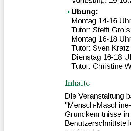
Vorlesung: 19.10.
Übung:
Montag 14-16 Uhr,
Tutor: Steffi Grois
Montag 16-18 Uhr,
Tutor: Sven Kratz
Dienstag 16-18 Uh
Tutor: Christine 
Inhalte
Die Veranstaltung 
"Mensch-Maschine-In
Grundkenntnisse in
Benutzerschnittstel